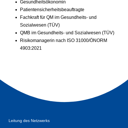
Gesundheitsökonomin
Patientensicherheitsbeauftragte
Fachkraft für QM im Gesundheits- und
Sozialwesen (TÜV)
QMB im Gesundheits- und Sozialwesen (TÜV)
Risikomanagerin nach ISO 31000/ÖNORM
4903:2021
Leitung des Netzwerks