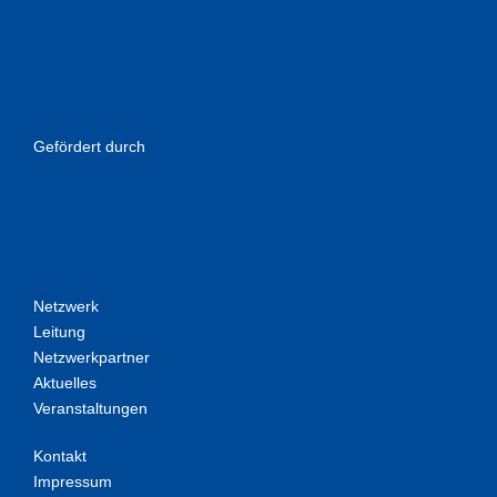
Gefördert durch
Netzwerk
Leitung
Netzwerkpartner
Aktuelles
Veranstaltungen
Kontakt
Impressum