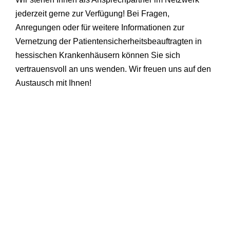
jederzeit gerne zur Verfügung! Bei Fragen,
Anregungen oder für weitere Informationen zur
Vernetzung der Patientensicherheitsbeauftragten in
hessischen Krankenhäusern können Sie sich
vertrauensvoll an uns wenden. Wir freuen uns auf den
Austausch mit Ihnen!