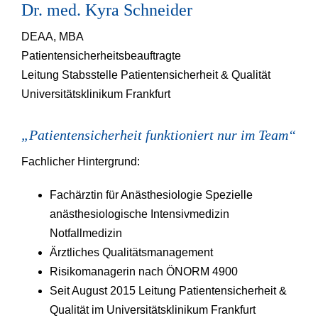
Dr. med. Kyra Schneider
DEAA, MBA
Patientensicherheitsbeauftragte
Leitung Stabsstelle Patientensicherheit & Qualität
Universitätsklinikum Frankfurt
„Patientensicherheit funktioniert nur im Team“
Fachlicher Hintergrund:
Fachärztin für Anästhesiologie Spezielle
anästhesiologische Intensivmedizin
Notfallmedizin
Ärztliches Qualitätsmanagement
Risikomanagerin nach ÖNORM 4900
Seit August 2015 Leitung Patientensicherheit &
Qualität im Universitätsklinikum Frankfurt