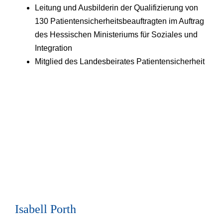
Leitung und Ausbilderin der Qualifizierung von
130 Patientensicherheitsbeauftragten im Auftrag
des Hessischen Ministeriums für Soziales und
Integration
Mitglied des Landesbeirates Patientensicherheit
Isabell Porth