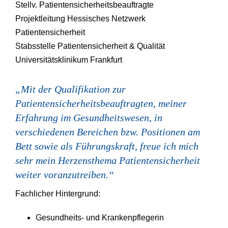
Stellv. Patientensicherheitsbeauftragte
Projektleitung Hessisches Netzwerk
Patientensicherheit
Stabsstelle Patientensicherheit & Qualität
Universitätsklinikum Frankfurt
„Mit der Qualifikation zur
Patientensicherheitsbeauftragten, meiner
Erfahrung im Gesundheitswesen, in
verschiedenen Bereichen bzw. Positionen am
Bett sowie als Führungskraft, freue ich mich
sehr mein Herzensthema Patientensicherheit
weiter voranzutreiben.“
Fachlicher Hintergrund:
Gesundheits- und Krankenpflegerin