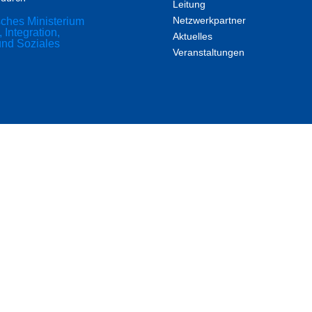
Leitung
Netzwerkpartner
Aktuelles
Veranstaltungen