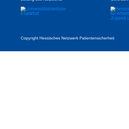
Copyright Hessisches Netzwerk Patientensicherheit