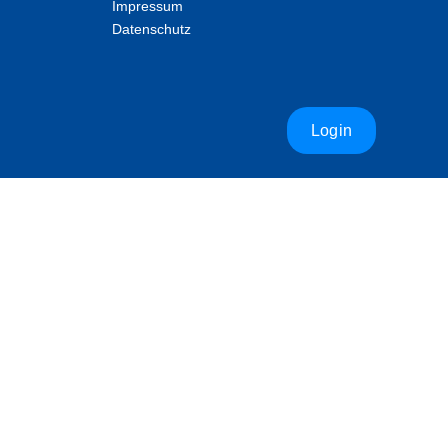
Impressum
Datenschutz
Login